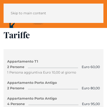
Skip to main content
Tariffe
Appartamento T1
2 Persone
Euro 60,00
1 Persona
aggiuntiva
Euro 10,00 al giorno
Appartamento Porto Antigo
2 Persone
Euro 80,00
Appartamento Porto Antigo
4 Persone
Euro 95,00