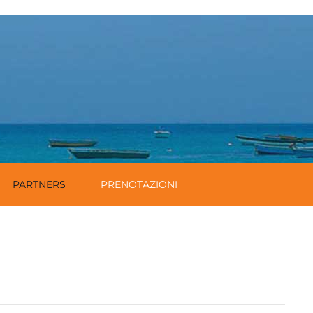
PARTNERS
PRENOTAZIONI