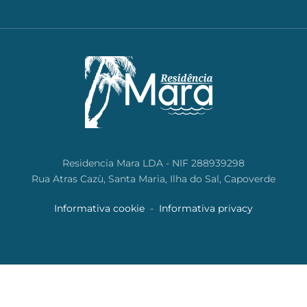
Residencia Mara LDA - NIF 288939298
Rua Atras Cazù, Santa Maria, Ilha do Sal, Capoverde
Informativa cookie
-
Informativa privacy