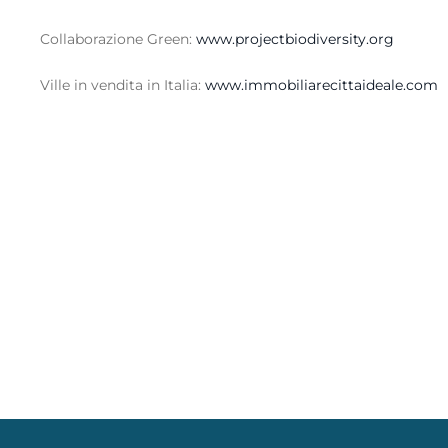
Collaborazione Green:
www.projectbiodiversity.org
Ville in vendita in Italia:
www.immobiliarecittaideale.com