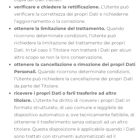
verificare e chiedere la rettificazione.
L’Utente può
verificare la correttezza dei propri Dati e richiederne
l’aggiornamento o la correzione.
ottenere la limitazione del trattamento.
Quando
ricorrono determinate condizioni, l’Utente può
richiedere la limitazione del trattamento dei propri
Dati. In tal caso il Titolare non tratterà i Dati per alcun
altro scopo se non la loro conservazione.
ottenere la cancellazione o rimozione dei propri Dati
Personali.
Quando ricorrono determinate condizioni,
l’Utente può richiedere la cancellazione dei propri Dati
da parte del Titolare.
ricevere i propri Dati o farli trasferire ad altro
titolare.
L’Utente ha diritto di ricevere i propri Dati in
formato strutturato, di uso comune e leggibile da
dispositivo automatico e, ove tecnicamente fattibile, di
ottenerne il trasferimento senza ostacoli ad un altro
titolare. Questa disposizione è applicabile quando i Dati
sono trattati con strumenti automatizzati ed il