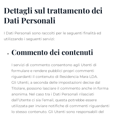
Dettagli sul trattamento dei
Dati Personali
I Dati Personali sono raccolti per le seguenti finalità ed
utilizzando i seguenti servizi:
Commento dei contenuti
I servizi di commento consentono agli Utenti di
formulare e rendere pubblici propri commenti
riguardanti il contenuto di Residencia Mara LDA.
Gli Utenti, a seconda delle impostazioni decise dal
Titolare, possono lasciare il commento anche in forma
anonima. Nel caso tra i Dati Personali rilasciati
dall’Utente ci sia l’email, questa potrebbe essere
utilizzata per inviare notifiche di commenti riguardanti
lo stesso contenuto. Gli Utenti sono responsabili del