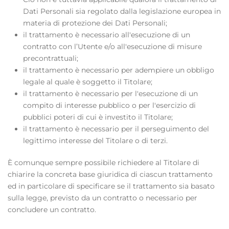
Dati Personali sia regolato dalla legislazione europea in
materia di protezione dei Dati Personali;
il trattamento è necessario all'esecuzione di un
contratto con l’Utente e/o all'esecuzione di misure
precontrattuali;
il trattamento è necessario per adempiere un obbligo
legale al quale è soggetto il Titolare;
il trattamento è necessario per l'esecuzione di un
compito di interesse pubblico o per l'esercizio di
pubblici poteri di cui è investito il Titolare;
il trattamento è necessario per il perseguimento del
legittimo interesse del Titolare o di terzi.
È comunque sempre possibile richiedere al Titolare di
chiarire la concreta base giuridica di ciascun trattamento
ed in particolare di specificare se il trattamento sia basato
sulla legge, previsto da un contratto o necessario per
concludere un contratto.