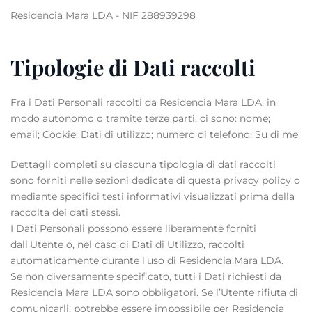
Residencia Mara LDA - NIF 288939298
Tipologie di Dati raccolti
Fra i Dati Personali raccolti da Residencia Mara LDA, in
modo autonomo o tramite terze parti, ci sono: nome;
email; Cookie; Dati di utilizzo; numero di telefono; Su di me.
Dettagli completi su ciascuna tipologia di dati raccolti
sono forniti nelle sezioni dedicate di questa privacy policy o
mediante specifici testi informativi visualizzati prima della
raccolta dei dati stessi.
I Dati Personali possono essere liberamente forniti
dall'Utente o, nel caso di Dati di Utilizzo, raccolti
automaticamente durante l'uso di Residencia Mara LDA.
Se non diversamente specificato, tutti i Dati richiesti da
Residencia Mara LDA sono obbligatori. Se l’Utente rifiuta di
comunicarli, potrebbe essere impossibile per Residencia