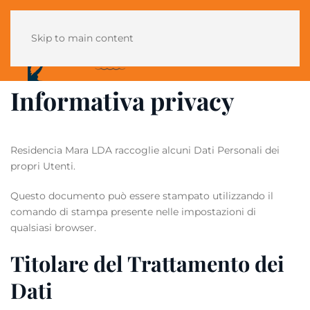
Skip to main content
Informativa privacy
Residencia Mara LDA raccoglie alcuni Dati Personali dei
propri Utenti.
Questo documento può essere stampato utilizzando il
comando di stampa presente nelle impostazioni di
qualsiasi browser.
Titolare del Trattamento dei
Dati