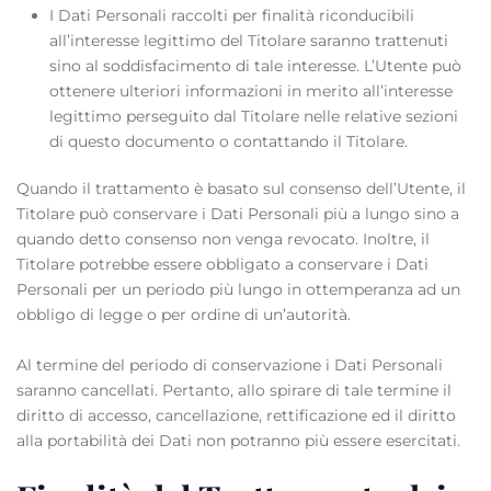
I Dati Personali raccolti per finalità riconducibili
all’interesse legittimo del Titolare saranno trattenuti
sino al soddisfacimento di tale interesse. L’Utente può
ottenere ulteriori informazioni in merito all’interesse
legittimo perseguito dal Titolare nelle relative sezioni
di questo documento o contattando il Titolare.
Quando il trattamento è basato sul consenso dell’Utente, il
Titolare può conservare i Dati Personali più a lungo sino a
quando detto consenso non venga revocato. Inoltre, il
Titolare potrebbe essere obbligato a conservare i Dati
Personali per un periodo più lungo in ottemperanza ad un
obbligo di legge o per ordine di un’autorità.
Al termine del periodo di conservazione i Dati Personali
saranno cancellati. Pertanto, allo spirare di tale termine il
diritto di accesso, cancellazione, rettificazione ed il diritto
alla portabilità dei Dati non potranno più essere esercitati.