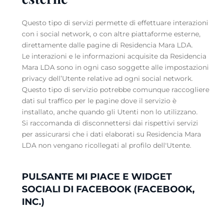
Questo tipo di servizi permette di effettuare interazioni
con i social network, o con altre piattaforme esterne,
direttamente dalle pagine di Residencia Mara LDA.
Le interazioni e le informazioni acquisite da Residencia
Mara LDA sono in ogni caso soggette alle impostazioni
privacy dell’Utente relative ad ogni social network.
Questo tipo di servizio potrebbe comunque raccogliere
dati sul traffico per le pagine dove il servizio è
installato, anche quando gli Utenti non lo utilizzano.
Si raccomanda di disconnettersi dai rispettivi servizi
per assicurarsi che i dati elaborati su Residencia Mara
LDA non vengano ricollegati al profilo dell'Utente.
PULSANTE MI PIACE E WIDGET
SOCIALI DI FACEBOOK (FACEBOOK,
INC.)