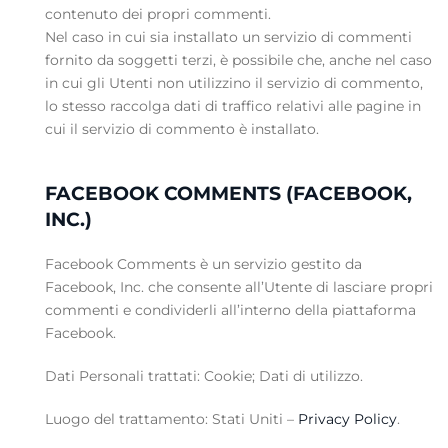
contenuto dei propri commenti.
Nel caso in cui sia installato un servizio di commenti
fornito da soggetti terzi, è possibile che, anche nel caso
in cui gli Utenti non utilizzino il servizio di commento,
lo stesso raccolga dati di traffico relativi alle pagine in
cui il servizio di commento è installato.
FACEBOOK COMMENTS (FACEBOOK,
INC.)
Facebook Comments è un servizio gestito da
Facebook, Inc. che consente all’Utente di lasciare propri
commenti e condividerli all’interno della piattaforma
Facebook.
Dati Personali trattati: Cookie; Dati di utilizzo.
Luogo del trattamento: Stati Uniti –
Privacy Policy
.