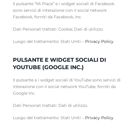
Il pulsante “Mi Piace” e i widget sociali di Facebook
sono servizi di interazione con il social network
Facebook, forniti da Facebook, Inc.
Dati Personali trattati: Cookie; Dati di utilizzo.
Luogo del trattamento: Stati Uniti –
Privacy Policy
.
PULSANTE E WIDGET SOCIALI DI
YOUTUBE (GOOGLE INC.)
Il pulsante e i widget sociali di YouTube sono servizi di
interazione con il social network YouTube, forniti da
Google Inc.
Dati Personali trattati: Dati di utilizzo.
Luogo del trattamento: Stati Uniti –
Privacy Policy
.