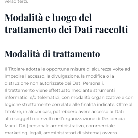
verso terzi.
Modalità e luogo del
trattamento dei Dati raccolti
Modalità di trattamento
Il Titolare adotta le opportune misure di sicurezza volte ad
impedire l’accesso, la divulgazione, la modifica o la
distruzione non autorizzate dei Dati Personali.
Il trattamento viene effettuato mediante strumenti
informatici e/o telematici, con modalità organizzative e con
logiche strettamente correlate alle finalità indicate. Oltre al
Titolare, in alcuni casi, potrebbero avere accesso ai Dati
altri soggetti coinvolti nell’organizzazione di Residencia
Mara LDA (personale amministrativo, commerciale,
marketing, legali, amministratori di sistema) ovvero