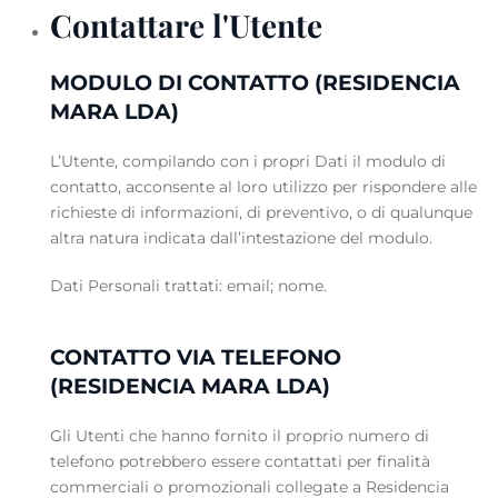
Contattare l'Utente
MODULO DI CONTATTO (RESIDENCIA
MARA LDA)
L’Utente, compilando con i propri Dati il modulo di
contatto, acconsente al loro utilizzo per rispondere alle
richieste di informazioni, di preventivo, o di qualunque
altra natura indicata dall’intestazione del modulo.
Dati Personali trattati: email; nome.
CONTATTO VIA TELEFONO
(RESIDENCIA MARA LDA)
Gli Utenti che hanno fornito il proprio numero di
telefono potrebbero essere contattati per finalità
commerciali o promozionali collegate a Residencia