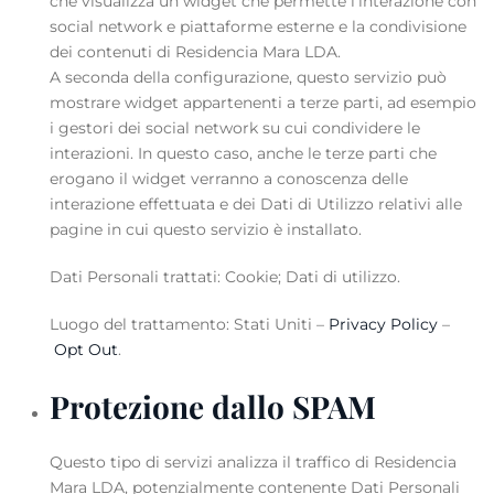
che visualizza un widget che permette l’interazione con
social network e piattaforme esterne e la condivisione
dei contenuti di Residencia Mara LDA.
A seconda della configurazione, questo servizio può
mostrare widget appartenenti a terze parti, ad esempio
i gestori dei social network su cui condividere le
interazioni. In questo caso, anche le terze parti che
erogano il widget verranno a conoscenza delle
interazione effettuata e dei Dati di Utilizzo relativi alle
pagine in cui questo servizio è installato.
Dati Personali trattati: Cookie; Dati di utilizzo.
Luogo del trattamento: Stati Uniti –
Privacy Policy
–
Opt Out
.
Protezione dallo SPAM
Questo tipo di servizi analizza il traffico di Residencia
Mara LDA, potenzialmente contenente Dati Personali