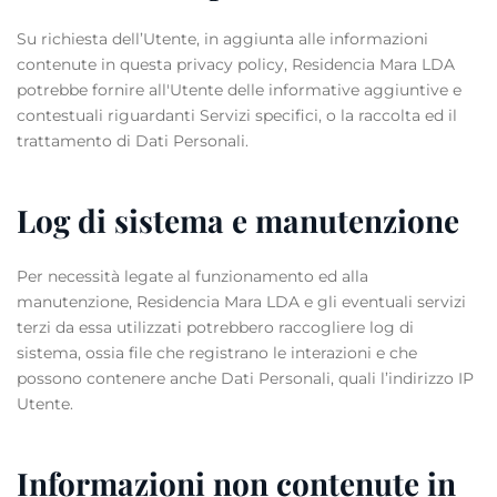
Su richiesta dell’Utente, in aggiunta alle informazioni
contenute in questa privacy policy, Residencia Mara LDA
potrebbe fornire all'Utente delle informative aggiuntive e
contestuali riguardanti Servizi specifici, o la raccolta ed il
trattamento di Dati Personali.
Log di sistema e manutenzione
Per necessità legate al funzionamento ed alla
manutenzione, Residencia Mara LDA e gli eventuali servizi
terzi da essa utilizzati potrebbero raccogliere log di
sistema, ossia file che registrano le interazioni e che
possono contenere anche Dati Personali, quali l’indirizzo IP
Utente.
Informazioni non contenute in