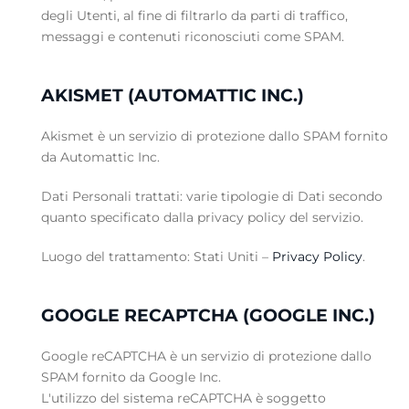
degli Utenti, al fine di filtrarlo da parti di traffico,
messaggi e contenuti riconosciuti come SPAM.
AKISMET (AUTOMATTIC INC.)
Akismet è un servizio di protezione dallo SPAM fornito
da Automattic Inc.
Dati Personali trattati: varie tipologie di Dati secondo
quanto specificato dalla privacy policy del servizio.
Luogo del trattamento: Stati Uniti –
Privacy Policy
.
GOOGLE RECAPTCHA (GOOGLE INC.)
Google reCAPTCHA è un servizio di protezione dallo
SPAM fornito da Google Inc.
L'utilizzo del sistema reCAPTCHA è soggetto