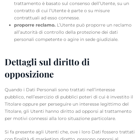
trattamento è basato sul consenso dell’Utente, su un
contratto di cui l’Utente è parte o su misure
contrattuali ad esso connesse.
proporre reclamo.
L’Utente può proporre un reclamo
all’autorità di controllo della protezione dei dati
personali competente o agire in sede giudiziale.
Dettagli sul diritto di
opposizione
Quando i Dati Personali sono trattati nell’interesse
pubblico, nell’esercizio di pubblici poteri di cui è investito il
Titolare oppure per perseguire un interesse legittimo del
Titolare, gli Utenti hanno diritto ad opporsi al trattamento
per motivi connessi alla loro situazione particolare.
Si fa presente agli Utenti che, ove i loro Dati fossero trattati
con finalità di marketing diretto, possono opporsi al