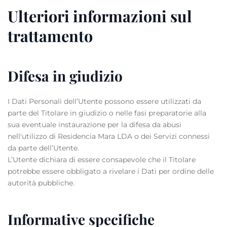
Ulteriori informazioni sul
trattamento
Difesa in giudizio
I Dati Personali dell’Utente possono essere utilizzati da
parte del Titolare in giudizio o nelle fasi preparatorie alla
sua eventuale instaurazione per la difesa da abusi
nell'utilizzo di Residencia Mara LDA o dei Servizi connessi
da parte dell’Utente.
L’Utente dichiara di essere consapevole che il Titolare
potrebbe essere obbligato a rivelare i Dati per ordine delle
autorità pubbliche.
Informative specifiche