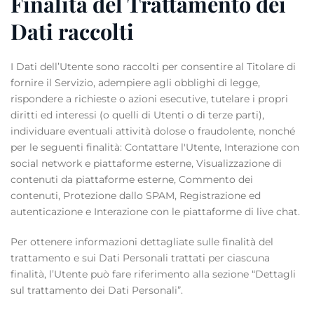
Finalità del Trattamento dei
Dati raccolti
I Dati dell’Utente sono raccolti per consentire al Titolare di
fornire il Servizio, adempiere agli obblighi di legge,
rispondere a richieste o azioni esecutive, tutelare i propri
diritti ed interessi (o quelli di Utenti o di terze parti),
individuare eventuali attività dolose o fraudolente, nonché
per le seguenti finalità: Contattare l'Utente, Interazione con
social network e piattaforme esterne, Visualizzazione di
contenuti da piattaforme esterne, Commento dei
contenuti, Protezione dallo SPAM, Registrazione ed
autenticazione e Interazione con le piattaforme di live chat.
Per ottenere informazioni dettagliate sulle finalità del
trattamento e sui Dati Personali trattati per ciascuna
finalità, l’Utente può fare riferimento alla sezione “Dettagli
sul trattamento dei Dati Personali”.