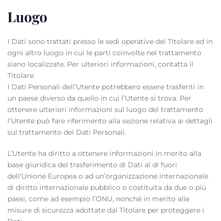
Luogo
I Dati sono trattati presso le sedi operative del Titolare ed in
ogni altro luogo in cui le parti coinvolte nel trattamento
siano localizzate. Per ulteriori informazioni, contatta il
Titolare.
I Dati Personali dell’Utente potrebbero essere trasferiti in
un paese diverso da quello in cui l’Utente si trova. Per
ottenere ulteriori informazioni sul luogo del trattamento
l’Utente può fare riferimento alla sezione relativa ai dettagli
sul trattamento dei Dati Personali.
L’Utente ha diritto a ottenere informazioni in merito alla
base giuridica del trasferimento di Dati al di fuori
dell’Unione Europea o ad un’organizzazione internazionale
di diritto internazionale pubblico o costituita da due o più
paesi, come ad esempio l’ONU, nonché in merito alle
misure di sicurezza adottate dal Titolare per proteggere i