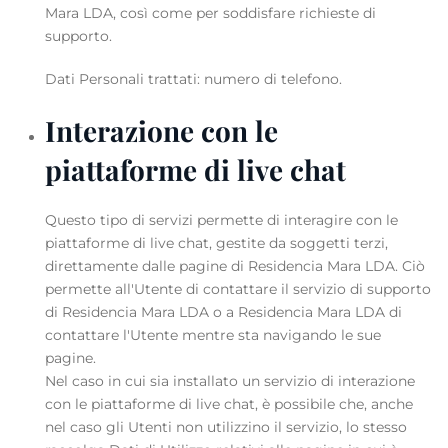
Mara LDA, così come per soddisfare richieste di
supporto.
Dati Personali trattati: numero di telefono.
Interazione con le
piattaforme di live chat
Questo tipo di servizi permette di interagire con le
piattaforme di live chat, gestite da soggetti terzi,
direttamente dalle pagine di Residencia Mara LDA. Ciò
permette all'Utente di contattare il servizio di supporto
di Residencia Mara LDA o a Residencia Mara LDA di
contattare l'Utente mentre sta navigando le sue
pagine.
Nel caso in cui sia installato un servizio di interazione
con le piattaforme di live chat, è possibile che, anche
nel caso gli Utenti non utilizzino il servizio, lo stesso