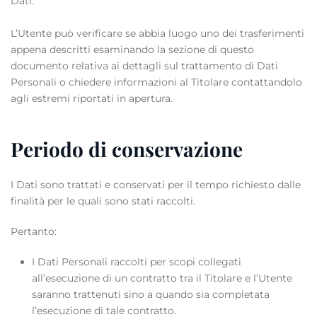
Dati.
L’Utente può verificare se abbia luogo uno dei trasferimenti
appena descritti esaminando la sezione di questo
documento relativa ai dettagli sul trattamento di Dati
Personali o chiedere informazioni al Titolare contattandolo
agli estremi riportati in apertura.
Periodo di conservazione
I Dati sono trattati e conservati per il tempo richiesto dalle
finalità per le quali sono stati raccolti.
Pertanto:
I Dati Personali raccolti per scopi collegati
all’esecuzione di un contratto tra il Titolare e l’Utente
saranno trattenuti sino a quando sia completata
l’esecuzione di tale contratto.