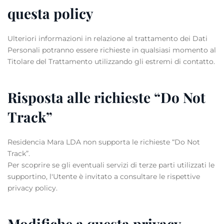
questa policy
Ulteriori informazioni in relazione al trattamento dei Dati
Personali potranno essere richieste in qualsiasi momento al
Titolare del Trattamento utilizzando gli estremi di contatto.
Risposta alle richieste “Do Not
Track”
Residencia Mara LDA non supporta le richieste “Do Not
Track”.
Per scoprire se gli eventuali servizi di terze parti utilizzati le
supportino, l'Utente è invitato a consultare le rispettive
privacy policy.
Modifiche a questa privacy