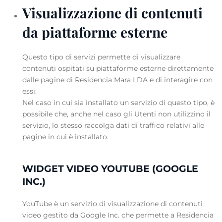
Visualizzazione di contenuti
da piattaforme esterne
Questo tipo di servizi permette di visualizzare
contenuti ospitati su piattaforme esterne direttamente
dalle pagine di Residencia Mara LDA e di interagire con
essi.
Nel caso in cui sia installato un servizio di questo tipo, è
possibile che, anche nel caso gli Utenti non utilizzino il
servizio, lo stesso raccolga dati di traffico relativi alle
pagine in cui è installato.
WIDGET VIDEO YOUTUBE (GOOGLE
INC.)
YouTube è un servizio di visualizzazione di contenuti
video gestito da Google Inc. che permette a Residencia