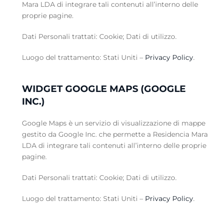
Mara LDA di integrare tali contenuti all’interno delle
proprie pagine.
Dati Personali trattati: Cookie; Dati di utilizzo.
Luogo del trattamento: Stati Uniti –
Privacy Policy
.
WIDGET GOOGLE MAPS (GOOGLE
INC.)
Google Maps è un servizio di visualizzazione di mappe
gestito da Google Inc. che permette a Residencia Mara
LDA di integrare tali contenuti all’interno delle proprie
pagine.
Dati Personali trattati: Cookie; Dati di utilizzo.
Luogo del trattamento: Stati Uniti –
Privacy Policy
.