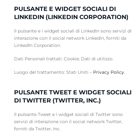
PULSANTE E WIDGET SOCIALI DI
LINKEDIN (LINKEDIN CORPORATION)
Il pulsante e i widget sociali di LinkedIn sono servizi di
interazione con il social network Linkedin, forniti da
LinkedIn Corporation.
Dati Personali trattati: Cookie; Dati di utilizzo.
Luogo del trattamento: Stati Uniti –
Privacy Policy
.
PULSANTE TWEET E WIDGET SOCIALI
DI TWITTER (TWITTER, INC.)
Il pulsante Tweet e i widget sociali di Twitter sono
servizi di interazione con il social network Twitter,
forniti da Twitter, Inc.