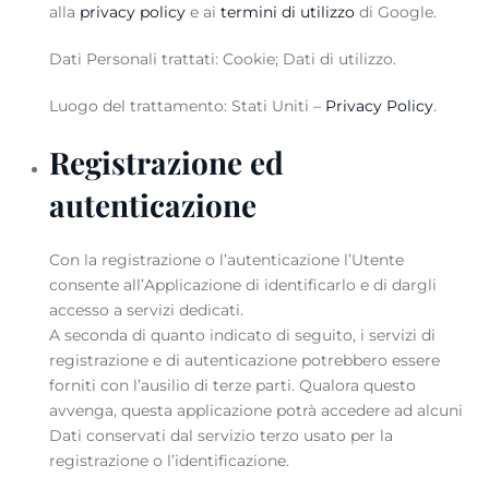
alla
privacy policy
e ai
termini di utilizzo
di Google.
Dati Personali trattati: Cookie; Dati di utilizzo.
Luogo del trattamento: Stati Uniti –
Privacy Policy
.
Registrazione ed
autenticazione
Con la registrazione o l’autenticazione l’Utente
consente all’Applicazione di identificarlo e di dargli
accesso a servizi dedicati.
A seconda di quanto indicato di seguito, i servizi di
registrazione e di autenticazione potrebbero essere
forniti con l’ausilio di terze parti. Qualora questo
avvenga, questa applicazione potrà accedere ad alcuni
Dati conservati dal servizio terzo usato per la
registrazione o l’identificazione.