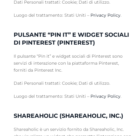
Dati Personali trattati: Cookie; Dati di utilizzo.
Luogo del trattamento: Stati Uniti –
Privacy Policy
.
PULSANTE “PIN IT” E WIDGET SOCIALI
DI PINTEREST (PINTEREST)
Il pulsante “Pin it” e widget sociali di Pinterest sono
servizi di interazione con la piattaforma Pinterest,
forniti da Pinterest Inc.
Dati Personali trattati: Cookie; Dati di utilizzo.
Luogo del trattamento: Stati Uniti –
Privacy Policy
.
SHAREAHOLIC (SHAREAHOLIC, INC.)
Shareaholic è un servizio fornito da Shareaholic, Inc.