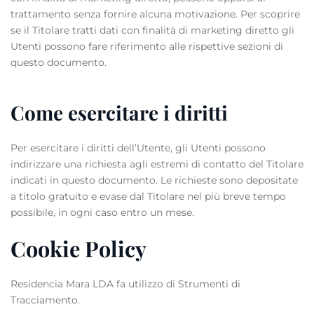
trattamento senza fornire alcuna motivazione. Per scoprire
se il Titolare tratti dati con finalità di marketing diretto gli
Utenti possono fare riferimento alle rispettive sezioni di
questo documento.
Come esercitare i diritti
Per esercitare i diritti dell’Utente, gli Utenti possono
indirizzare una richiesta agli estremi di contatto del Titolare
indicati in questo documento. Le richieste sono depositate
a titolo gratuito e evase dal Titolare nel più breve tempo
possibile, in ogni caso entro un mese.
Cookie Policy
Residencia Mara LDA fa utilizzo di Strumenti di
Tracciamento.