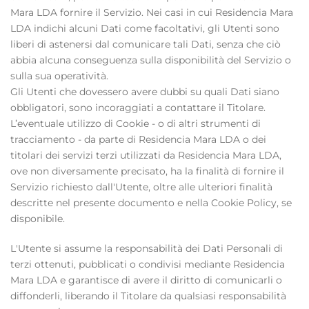
Mara LDA fornire il Servizio. Nei casi in cui Residencia Mara
LDA indichi alcuni Dati come facoltativi, gli Utenti sono
liberi di astenersi dal comunicare tali Dati, senza che ciò
abbia alcuna conseguenza sulla disponibilità del Servizio o
sulla sua operatività.
Gli Utenti che dovessero avere dubbi su quali Dati siano
obbligatori, sono incoraggiati a contattare il Titolare.
L’eventuale utilizzo di Cookie - o di altri strumenti di
tracciamento - da parte di Residencia Mara LDA o dei
titolari dei servizi terzi utilizzati da Residencia Mara LDA,
ove non diversamente precisato, ha la finalità di fornire il
Servizio richiesto dall'Utente, oltre alle ulteriori finalità
descritte nel presente documento e nella Cookie Policy, se
disponibile.
L'Utente si assume la responsabilità dei Dati Personali di
terzi ottenuti, pubblicati o condivisi mediante Residencia
Mara LDA e garantisce di avere il diritto di comunicarli o
diffonderli, liberando il Titolare da qualsiasi responsabilità