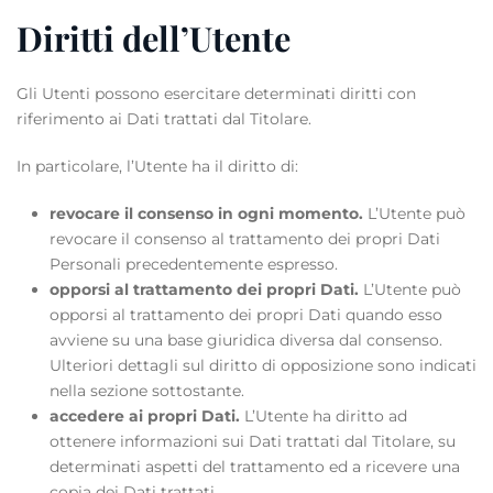
Diritti dell’Utente
Gli Utenti possono esercitare determinati diritti con
riferimento ai Dati trattati dal Titolare.
In particolare, l’Utente ha il diritto di:
revocare il consenso in ogni momento.
L’Utente può
revocare il consenso al trattamento dei propri Dati
Personali precedentemente espresso.
opporsi al trattamento dei propri Dati.
L’Utente può
opporsi al trattamento dei propri Dati quando esso
avviene su una base giuridica diversa dal consenso.
Ulteriori dettagli sul diritto di opposizione sono indicati
nella sezione sottostante.
accedere ai propri Dati.
L’Utente ha diritto ad
ottenere informazioni sui Dati trattati dal Titolare, su
determinati aspetti del trattamento ed a ricevere una
copia dei Dati trattati.