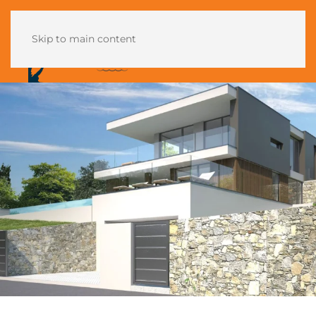
Skip to main content