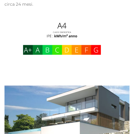
circa 24 mesi.