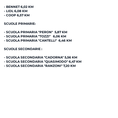
- BENNET 6,02 KM
- LIDL 6,08 KM
- COOP 6,57 KM
SCUOLE PRIMARIE:
- SCUOLA PRIMARIA "PERON" 5,87 KM
- SCUOLA PRIMARIA "TOZZI" 6,06 KM
- SCUOLA PRIMARIA "CANTELLI" 6,46 KM
SCUOLE SECONDARIE :
- SCUOLA SECONDARIA "CADORNA"
5,56 KM
-
SCUOLA SECONDARIA "QUASIMODO" 6,47 KM
- SCUOLA SECONDARIA "RANZONI" 7,20 KM