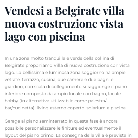
Vendesi a Belgirate villa
nuova costruzione vista
lago con piscina
In una zona molto tranquilla e verde della collina di
Belgirate proponiamo Villa di nuova costruzione con vista
lago. La bellissima e luminosa zona soggiorno ha ampie
vetrate, terrazzo, cucina, due camere e due bagni e
giardino, con scala di collegamento si raggiunge il piano
inferiore composto da ampio locale con bagno, locale
hobby (in alternativa utilizzabile come palestra/
bar/cucinetta), living esterno coperto, solarium e piscina.
Garage al piano seminterrato In questa fase è ancora
possibile personalizzare le finiture ed eventualmente il
layout del piano primo. La consegna della villa è prevista in